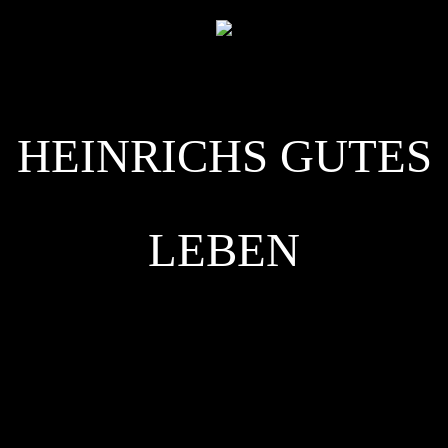
HEINRICHS GUTES
LEBEN