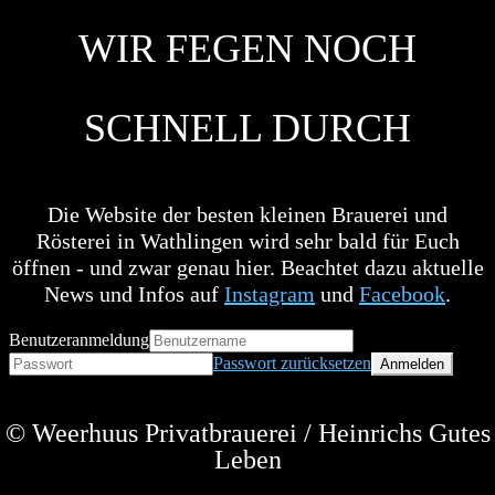
WIR FEGEN NOCH
SCHNELL DURCH
Die Website der besten kleinen Brauerei und
Rösterei in Wathlingen wird sehr bald für Euch
öffnen - und zwar genau hier. Beachtet dazu aktuelle
News und Infos auf
Instagram
und
Facebook
.
Benutzeranmeldung
Passwort zurücksetzen
© Weerhuus Privatbrauerei / Heinrichs Gutes
Leben